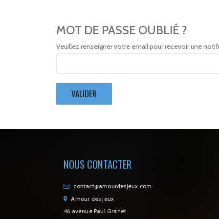
MOT DE PASSE OUBLIÉ ?
Veuillez renseigner votre email pour recevoir une no
VALIDER
NOUS CONTACTER
contact@amourdesjeux.com
Amour des jeux
46 avenue Paul Granet