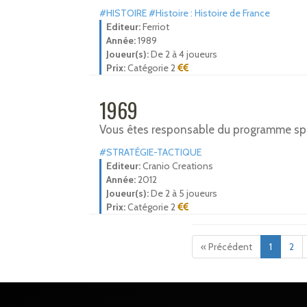
#HISTOIRE
#Histoire : Histoire de France
Editeur:
Ferriot
Année:
1989
Joueur(s):
De 2 à 4 joueurs
Prix:
Catégorie 2
1969
Vous êtes responsable du programme spati
#STRATÉGIE-TACTIQUE
Editeur:
Cranio Creations
Année:
2012
Joueur(s):
De 2 à 5 joueurs
Prix:
Catégorie 2
« Précédent
1
2