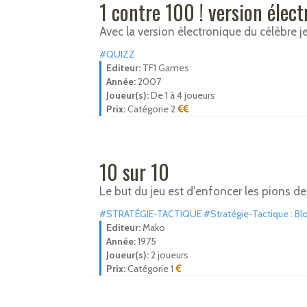
1 contre 100 ! version élec
Avec la version électronique du célèbre jeu
#QUIZZ
Editeur:
TF1 Games
Année:
2007
Joueur(s):
De 1 à 4 joueurs
Prix:
Catégorie 2
10 sur 10
Le but du jeu est d'enfoncer les pions de 
#STRATÉGIE-TACTIQUE
#Stratégie-Tactique : Bl
Editeur:
Mako
Année:
1975
Joueur(s):
2 joueurs
Prix:
Catégorie 1