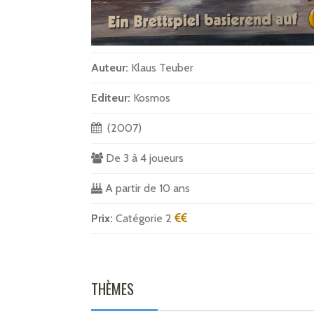
Auteur:
Klaus Teuber
Editeur:
Kosmos
(2007)
De 3 à 4 joueurs
A partir de 10 ans
Prix:
Catégorie 2
THÈMES