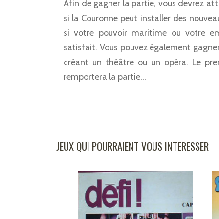
Afin de gagner la partie, vous devrez atti
si la Couronne peut installer des nouveau
si votre pouvoir maritime ou votre em
satisfait. Vous pouvez également gagner l
créant un théâtre ou un opéra. Le pre
remportera la partie…
JEUX QUI POURRAIENT VOUS INTERESSER