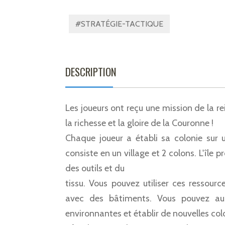
#STRATÉGIE-TACTIQUE
DESCRIPTION
Les joueurs ont reçu une mission de la re
la richesse et la gloire de la Couronne !
Chaque joueur a établi sa colonie sur u
consiste en un village et 2 colons. L'île 
des outils et du
tissu. Vous pouvez utiliser ces ressour
avec des bâtiments. Vous pouvez auss
environnantes et établir de nouvelles colon