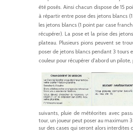
été posés. Ainsi chacun dispose de 15 poi
à répartir entre pose des jetons blancs (
les jetons blancs (1 point par case franch
récupérer). La pose et la prise des jeton
plateau. Plusieurs pions peuvent se tro
poser de jetons blancs pendant 3 tours es
couleur pour récupérer d'abord un pilote, p
suivants, pluie de météorites avec passa
tour, un joueur peut poser au maximum 3 
sur des cases qui seront alors interdites d