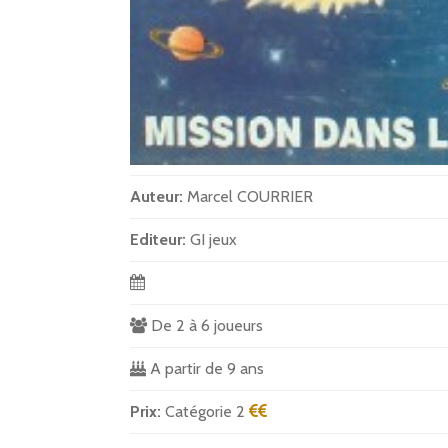
Auteur:
Marcel COURRIER
Editeur:
GI jeux
De 2 à 6 joueurs
A partir de 9 ans
Prix:
Catégorie 2