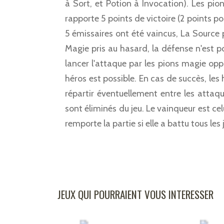
à Sort, et Potion à Invocation). Les pion
rapporte 5 points de victoire (2 points po
5 émissaires ont été vaincus, La Source 
Magie pris au hasard, la défense n'est po
lancer l'attaque par les pions magie opp
héros est possible. En cas de succès, les
répartir éventuellement entre les attaqu
sont éliminés du jeu. Le vainqueur est cel
remporte la partie si elle a battu tous les 
JEUX QUI POURRAIENT VOUS INTERESSER