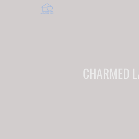
CHARMED L