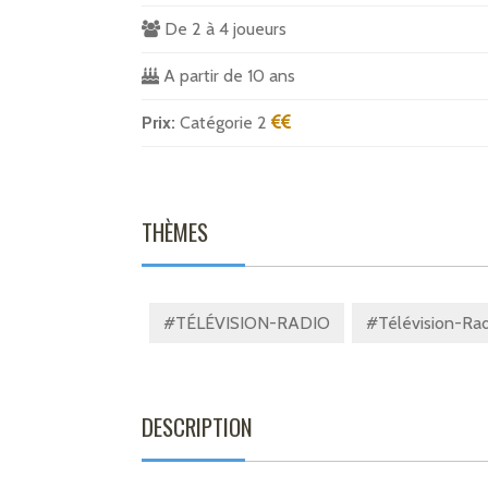
De 2 à 4 joueurs
A partir de 10 ans
Prix:
Catégorie 2
THÈMES
#TÉLÉVISION-RADIO
#Télévision-Rad
DESCRIPTION