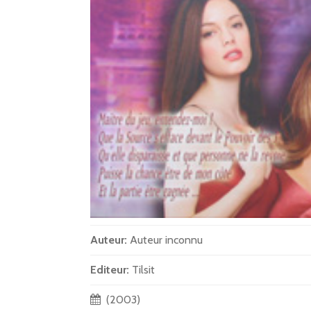
Auteur:
Auteur inconnu
Editeur:
Tilsit
(2003)