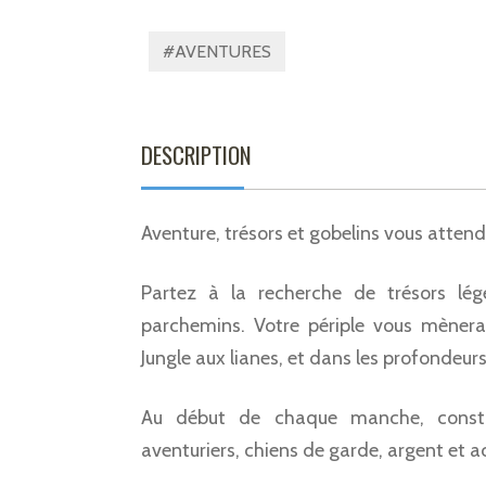
#AVENTURES
DESCRIPTION
Aventure, trésors et gobelins vous attend
Partez à la recherche de trésors lég
parchemins. Votre périple vous mènera
Jungle aux lianes, et dans les profondeur
Au début de chaque manche, consti
aventuriers, chiens de garde, argent et a