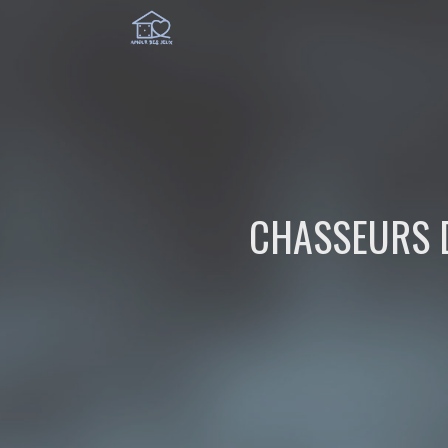
CHASSEURS D