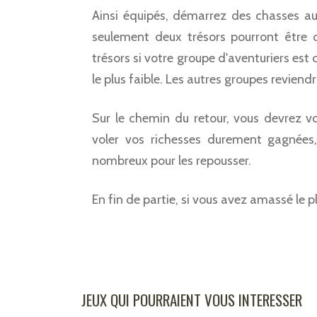
Ainsi équipés, démarrez des chasses aux
seulement deux trésors pourront être 
trésors si votre groupe d'aventuriers est c
le plus faible. Les autres groupes reviendr
Sur le chemin du retour, vous devrez v
voler vos richesses durement gagnées
nombreux pour les repousser.
En fin de partie, si vous avez amassé le p
JEUX QUI POURRAIENT VOUS INTERESSER