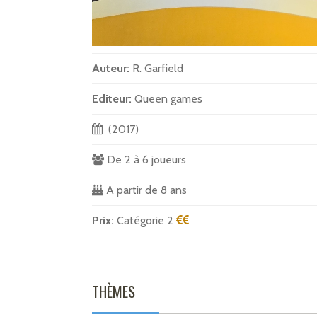
Auteur:
R. Garfield
Editeur:
Queen games
(2017)
De 2 à 6 joueurs
A partir de 8 ans
Prix:
Catégorie 2
THÈMES