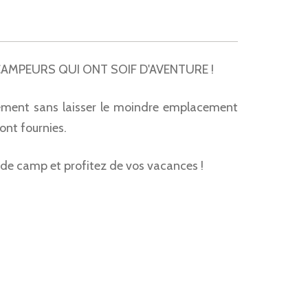
AMPEURS QUI ONT SOIF D'AVENTURE !
ement sans laisser le moindre emplacement
sont fournies.
 de camp et profitez de vos vacances !