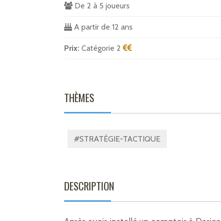
De 2 à 5 joueurs
A partir de 12 ans
Prix:
Catégorie 2
THÈMES
#STRATÉGIE-TACTIQUE
DESCRIPTION