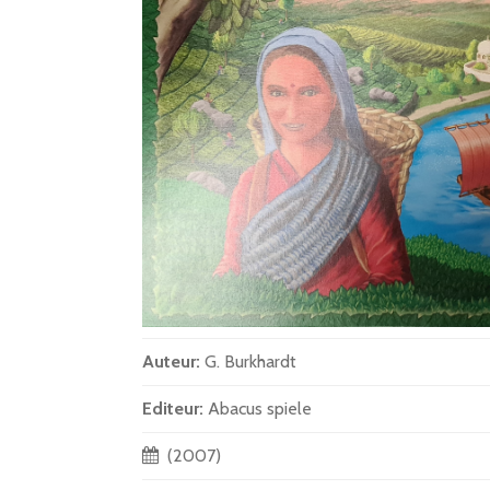
Auteur:
G. Burkhardt
Editeur:
Abacus spiele
(2007)