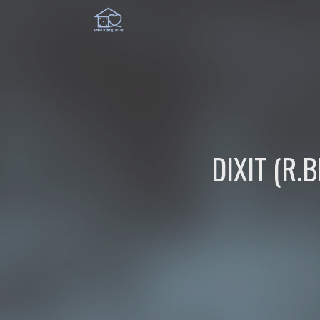
DIXIT (R.