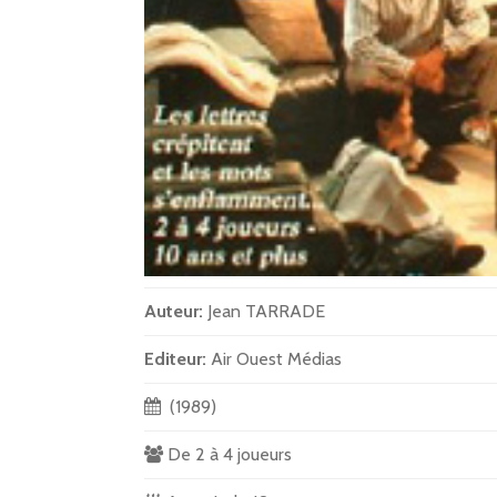
Auteur:
Jean TARRADE
Editeur:
Air Ouest Médias
(1989)
De 2 à 4 joueurs