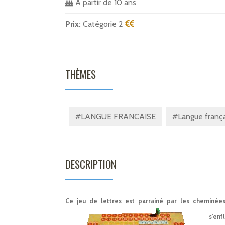
A partir de 10 ans
Prix:
Catégorie 2
THÈMES
#LANGUE FRANCAISE
#Langue françai
DESCRIPTION
Ce jeu de lettres est parrainé par les cheminées
s'en