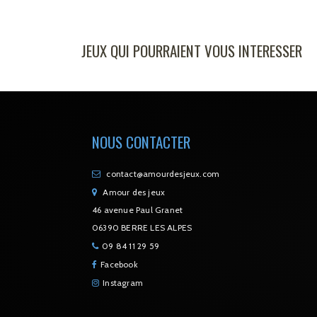
JEUX QUI POURRAIENT VOUS INTERESSER
NOUS CONTACTER
contact@amourdesjeux.com
Amour des jeux
46 avenue Paul Granet
06390 BERRE LES ALPES
09 84 11 29 59
Facebook
Instagram