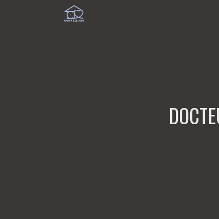
DOCTEU