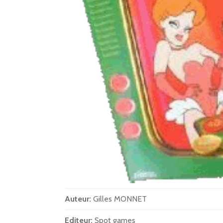
Auteur:
Gilles MONNET
Editeur:
Spot games