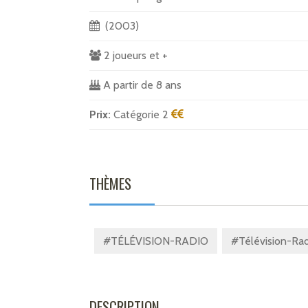
(2003)
2 joueurs et +
A partir de 8 ans
Prix:
Catégorie 2
THÈMES
#TÉLÉVISION-RADIO
#Télévision-Rad
DESCRIPTION