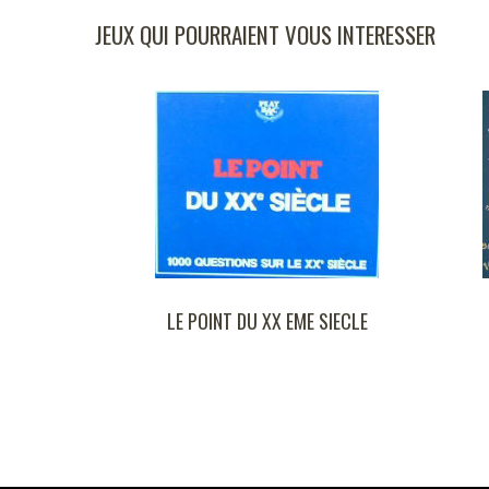
JEUX QUI POURRAIENT VOUS INTERESSER
LE POINT DU XX EME SIECLE
TIMES