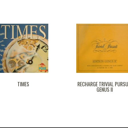
RECHARGE TRIVIAL PURSUIT
GENUS II