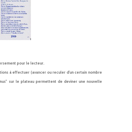
versement pour le lecteur.
tions à effectuer (avancer ou reculer d'un certain nombre
onus" sur le plateau permettent de deviner une nouvelle