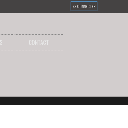
SE CONNECTER
S
CONTACT