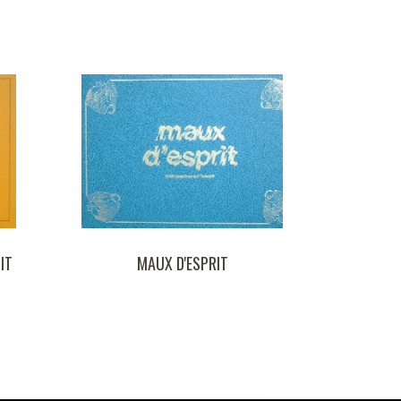
MAUX D'ESPRIT
MEMO-MATCH