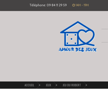
Téléphone: 09 84 11 29 59
14H - 19H
ACCUEIL
JEUX
JEU DU ROBERT