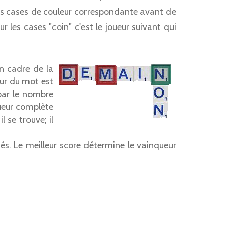
 les cases de couleur correspondante avant de
ur les cases "coin" c'est le joueur suivant qui
un cadre de la
ur du mot est
par le nombre
oueur complète
l se trouve; il
sés. Le meilleur score détermine le vainqueur