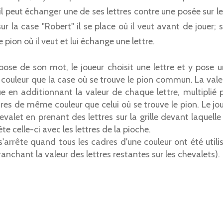
, il peut échanger une de ses lettres contre une posée sur
sur la case "Robert" il se place où il veut avant de jouer; s
e pion où il veut et lui échange une lettre.
pose de son mot, le joueur choisit une lettre et y pose 
ouleur que la case où se trouve le pion commun. La vale
e en additionnant la valeur de chaque lettre, multiplié 
res de même couleur que celui où se trouve le pion. Le j
valet en prenant des lettres sur la grille devant laquelle i
e celle-ci avec les lettres de la pioche.
 s'arrête quand tous les cadres d'une couleur ont été utili
ranchant la valeur des lettres restantes sur les chevalets).