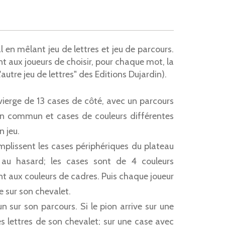
al en mêlant jeu de lettres et jeu de parcours.
t aux joueurs de choisir, pour chaque mot, la
'autre jeu de lettres" des Editions Dujardin).
 vierge de 13 cases de côté, avec un parcours
on commun et cases de couleurs différentes
n jeu.
emplissent les cases périphériques du plateau
s au hasard; les cases sont de 4 couleurs
t aux couleurs de cadres. Puis chaque joueur
ce sur son chevalet.
 sur son parcours. Si le pion arrive sur une
es lettres de son chevalet; sur une case avec