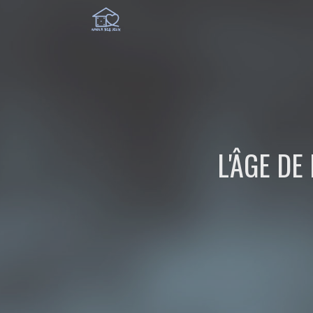
L'ÂGE DE