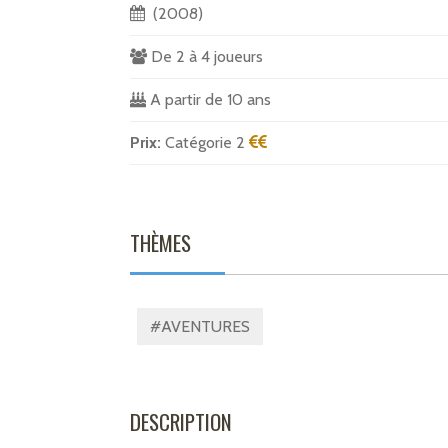
(2008)
De 2 à 4 joueurs
A partir de 10 ans
Prix:
Catégorie 2
THÈMES
#AVENTURES
DESCRIPTION