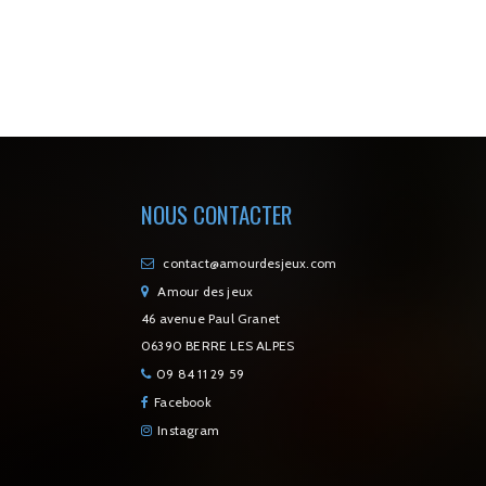
NOUS CONTACTER
contact@amourdesjeux.com
Amour des jeux
46 avenue Paul Granet
06390 BERRE LES ALPES
09 84 11 29 59
Facebook
Instagram