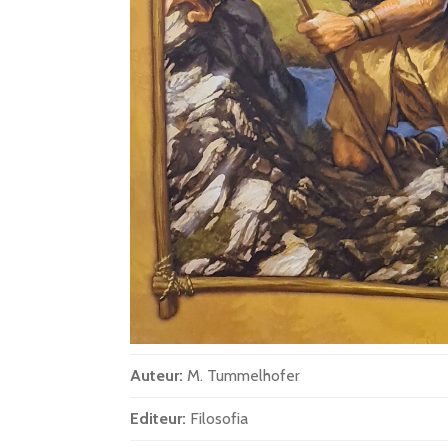
Auteur:
M. Tummelhofer
Editeur:
Filosofia