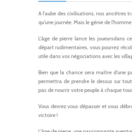
A l'aube des civilisations, nos ancêtres t
qu'une journée. Mais le génie de l'homme a
L'âge de pierre lance les joueursdans cet
départ rudimentaires, vous pourrez récolt
utile dans vos négociations avec les villa
Bien que la chance sera maître d'une pa
permettra de prendre le dessus sur tout
pas de nourrir votre peuple à chaque tour
Vous devrez vous dépasser et vous débrou
victoire !
L'âge de pierre, une passionnante aventur