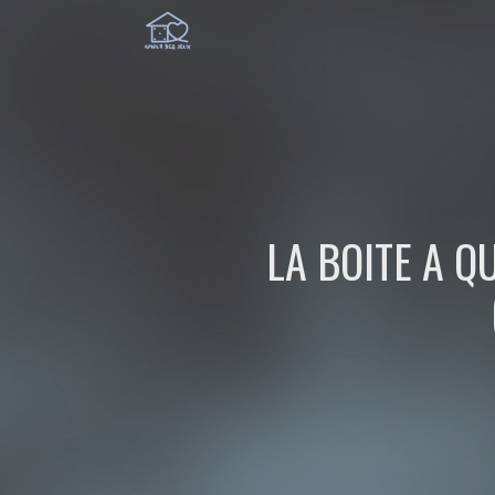
LA BOITE A Q