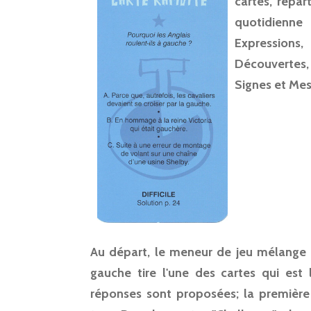
cartes, répar
quotidienne
Expressio
Découvertes,
Signes et Mes
Au départ, le meneur de jeu mélange l
gauche tire l'une des cartes qui est 
réponses sont proposées; la premièr