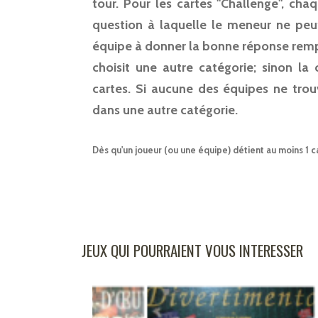
tour. Pour les cartes "Challenge", ch
question à laquelle le meneur ne peu
équipe à donner la bonne réponse remport
choisit une autre catégorie; sinon l
cartes. Si aucune des équipes ne trou
dans une autre catégorie.
Dès qu'un joueur (ou une équipe) détient au moins 1 ca
JEUX QUI POURRAIENT VOUS INTERESSER