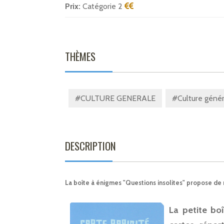
Prix:
Catégorie 2
THÈMES
#CULTURE GENERALE
#Culture génér
DESCRIPTION
La boîte à énigmes "Questions insolites" propose de
La petite bo