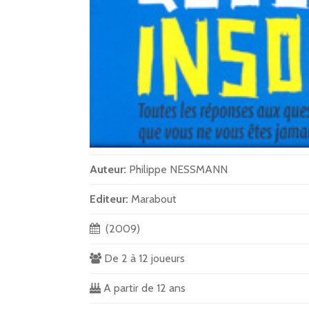
Auteur:
Philippe NESSMANN
Editeur:
Marabout
(2009)
De 2 à 12 joueurs
A partir de 12 ans