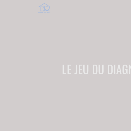
LE JEU DU DIAG