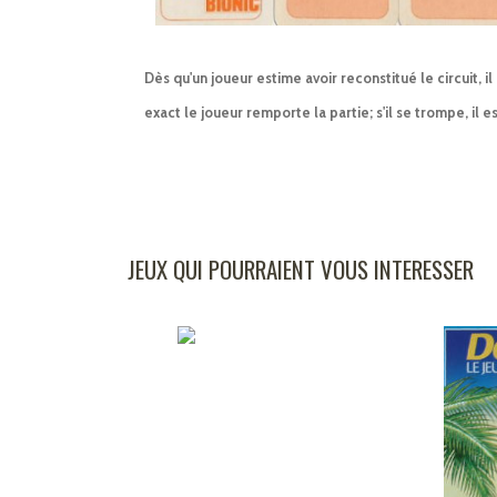
Dès qu'un joueur estime avoir reconstitué le circuit, il
exact le joueur remporte la partie; s'il se trompe, il 
JEUX QUI POURRAIENT VOUS INTERESSER