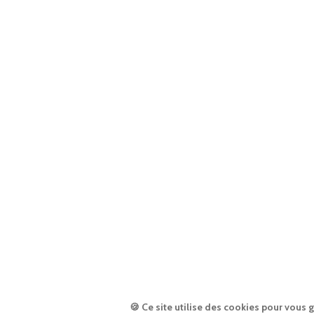
🍪 Ce site utilise des cookies pour vous 