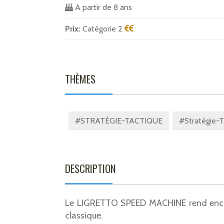
A partir de 8 ans
Prix:
Catégorie 2
THÈMES
#STRATÉGIE-TACTIQUE
#Stratégie-T
DESCRIPTION
Le LIGRETTO SPEED MACHINE rend encore
classique.