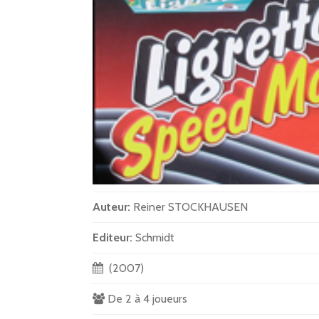
Auteur:
Reiner STOCKHAUSEN
Editeur:
Schmidt
(2007)
De 2 à 4 joueurs