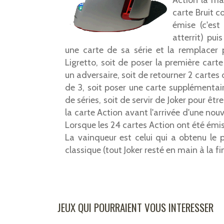
carte Bruit c
émise (c'est
atterrit) pui
une carte de sa série et la remplacer
Ligretto, soit de poser la première cart
un adversaire, soit de retourner 2 cartes 
de 3, soit poser une carte supplémentai
de séries, soit de servir de Joker pour êt
la carte Action avant l'arrivée d'une nouv
Lorsque les 24 cartes Action ont été émi
La vainqueur est celui qui a obtenu le 
classique (tout Joker resté en main à la fi
JEUX QUI POURRAIENT VOUS INTERESSER