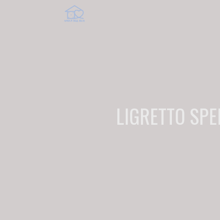
LIGRETTO SPE