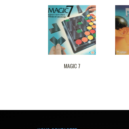
MAGIC 7
PLANETAIRE