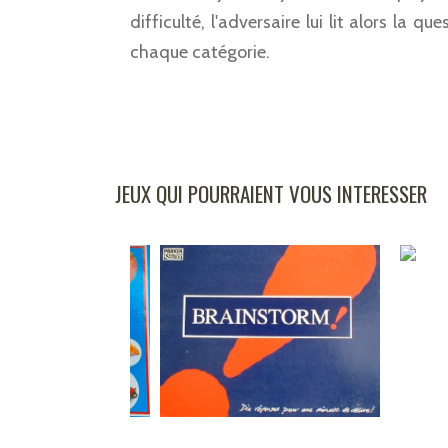
difficulté, l'adversaire lui lit alors la
chaque catégorie.
JEUX QUI POURRAIENT VOUS INTERESSER