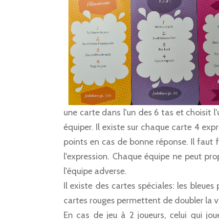
une carte dans l'un des 6 tas et choisit 
équiper. Il existe sur chaque carte 4 exp
points en cas de bonne réponse. Il faut f
l'expression. Chaque équipe ne peut pro
l'équipe adverse.
Il existe des cartes spéciales: les bleue
cartes rouges permettent de doubler la va
En cas de jeu à 2 joueurs, celui qui jou