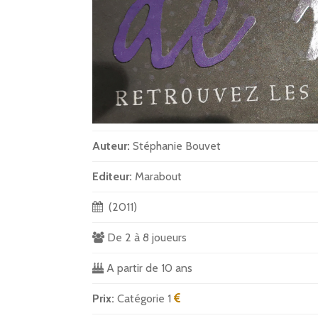
Auteur:
Stéphanie Bouvet
Editeur:
Marabout
(2011)
De 2 à 8 joueurs
A partir de 10 ans
Prix:
Catégorie 1