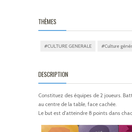
THÈMES
#CULTURE GENERALE
#Culture génér
DESCRIPTION
Constituez des équipes de 2 joueurs. Batt
au centre de la table, face cachée.
Le but est d'atteindre 8 points dans cha