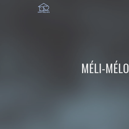
MÉLI-MÉLO