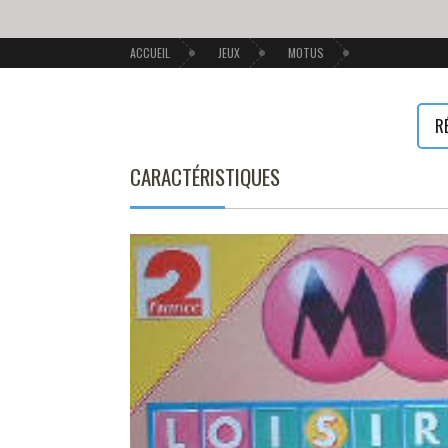
ACCUEIL
JEUX
MOTUS
R
CARACTÉRISTIQUES