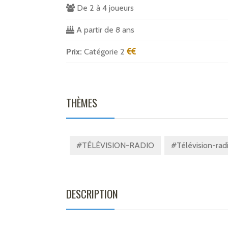
De 2 à 4 joueurs
A partir de 8 ans
Prix:
Catégorie 2
THÈMES
#TÉLÉVISION-RADIO
#Télévision-radi
DESCRIPTION