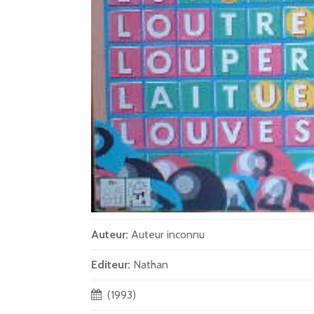
Auteur:
Auteur inconnu
Editeur:
Nathan
(1993)