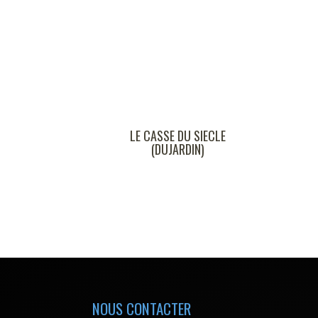
LE CASSE DU SIECLE
MASK
(DUJARDIN)
NOUS CONTACTER