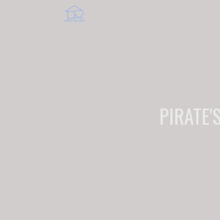
PIRATE'