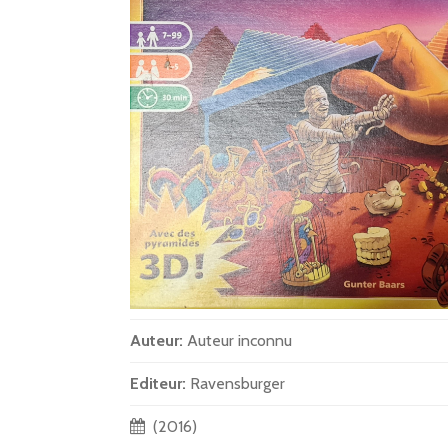
Auteur:
Auteur inconnu
Editeur:
Ravensburger
(2016)