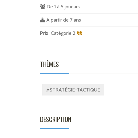
De 1 à 5 joueurs
A partir de 7 ans
Prix:
Catégorie 2
THÈMES
#STRATÉGIE-TACTIQUE
DESCRIPTION