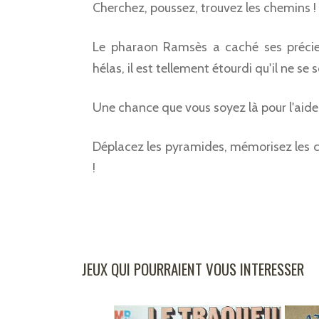
Cherchez, poussez, trouvez les chemins !
Le pharaon Ramsès a caché ses précie
hélas, il est tellement étourdi qu'il ne se 
Une chance que vous soyez là pour l'aider
Déplacez les pyramides, mémorisez les c
!
JEUX QUI POURRAIENT VOUS INTERESSER