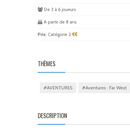
De 3 à 6 joueurs
A partir de 8 ans
Prix:
Catégorie 2
THÈMES
#AVENTURES
#Aventures : Far West
DESCRIPTION