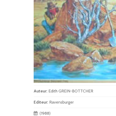
Auteur:
Edith GREIN-BOTTCHER
Editeur:
Ravensburger
(1988)