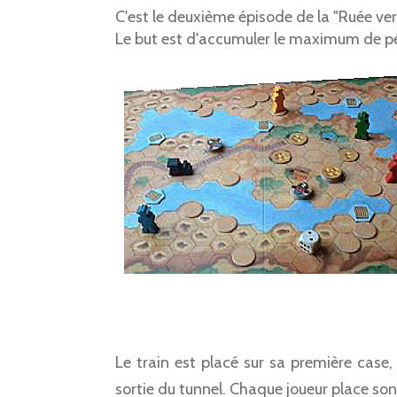
C'est le deuxième épisode de la "Ruée vers 
Le but est d'accumuler le maximum de pép
Le train est placé sur sa première case, 
sortie du tunnel. Chaque joueur place son