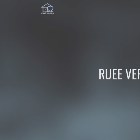
RUEE VE