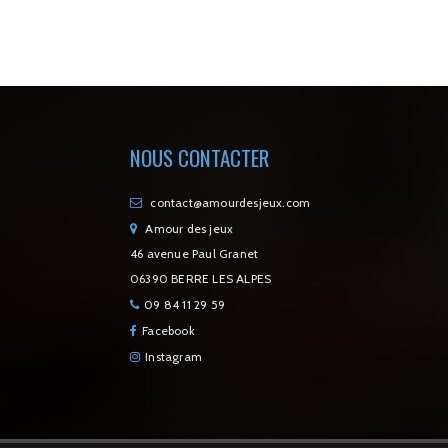
NOUS CONTACTER
contact@amourdesjeux.com
Amour des jeux
46 avenue Paul Granet
06390 BERRE LES ALPES
09 84 11 29 59
Facebook
Instagram