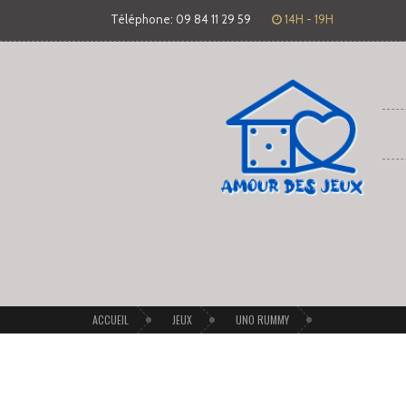
Téléphone: 09 84 11 29 59
14H - 19H
ACCUEIL
JEUX
UNO RUMMY