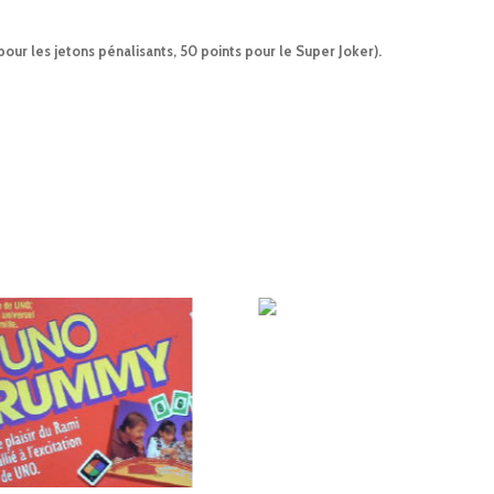
pour les jetons pénalisants, 50 points pour le Super Joker).