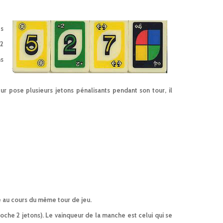
s
 2
ns
ur pose plusieurs jetons pénalisants pendant son tour, il
sé au cours du même tour de jeu.
ioche 2 jetons). Le vainqueur de la manche est celui qui se