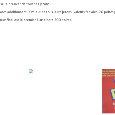
se le premier de tous ses jetons.
nts additionnent la valeur de tous leurs jetons (valeurs faciales, 20 points 
eur final est le premier à atteindre 500 points.