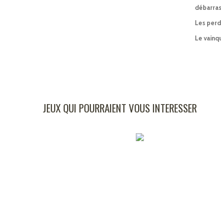
débarras
Les perda
Le vainqu
JEUX QUI POURRAIENT VOUS INTERESSER