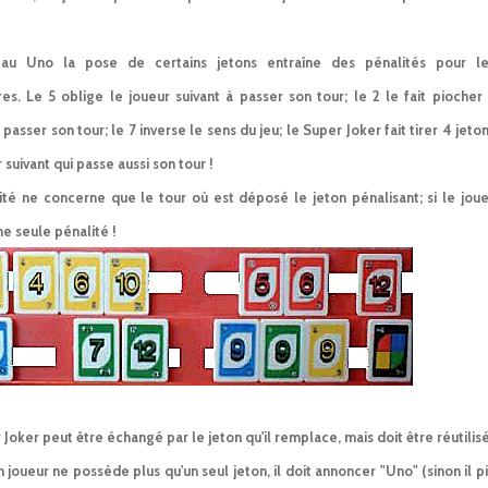
u Uno la pose de certains jetons entraîne des pénalités pour le
res. Le 5 oblige le joueur suivant à passer son tour; le 2 le fait piocher
 passer son tour; le 7 inverse le sens du jeu; le Super Joker fait tirer 4 jeto
 suivant qui passe aussi son tour !
ité ne concerne que le tour où est déposé le jeton pénalisant; si le joue
ne seule pénalité !
Joker peut être échangé par le jeton qu'il remplace, mais doit être réutili
 joueur ne possède plus qu'un seul jeton, il doit annoncer "Uno" (sinon il p