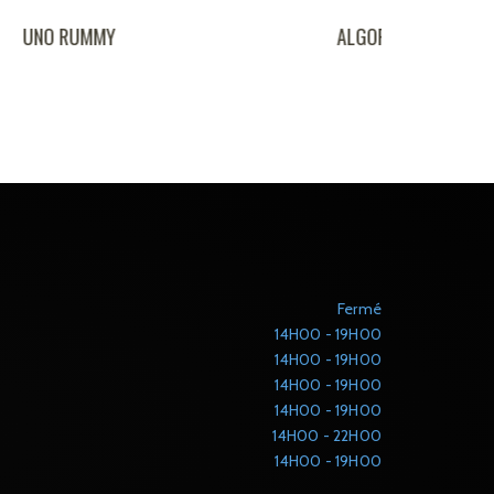
ALGORILUDE
Fermé
14H00 - 19H00
14H00 - 19H00
14H00 - 19H00
14H00 - 19H00
14H00 - 22H00
14H00 - 19H00