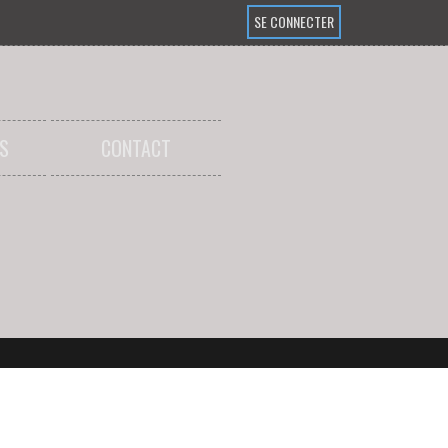
SE CONNECTER
S
CONTACT