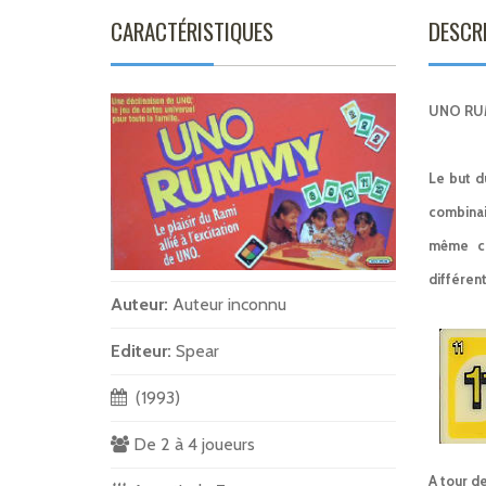
CARACTÉRISTIQUES
DESCR
UNO RUMM
Le but d
combinai
même co
différent
Auteur:
Auteur inconnu
Editeur:
Spear
(1993)
De 2 à 4 joueurs
A tour de