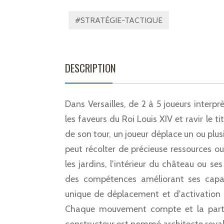
#STRATÉGIE-TACTIQUE
DESCRIPTION
Dans Versailles, de 2 à 5 joueurs interpr
les faveurs du Roi Louis XIV et ravir le t
de son tour, un joueur déplace un ou plusi
peut récolter de précieuse ressources ou
les jardins, l'intérieur du château ou se
des compétences améliorant ses capac
unique de déplacement et d'activation r
Chaque mouvement compte et la partie 