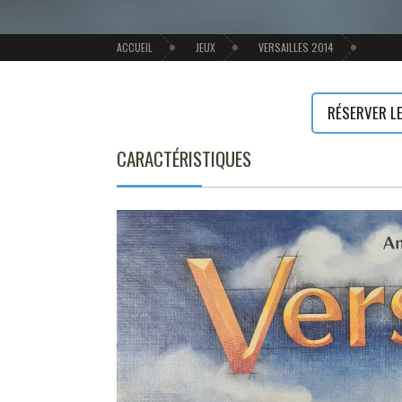
ACCUEIL
JEUX
VERSAILLES 2014
RÉSERVER LE
CARACTÉRISTIQUES