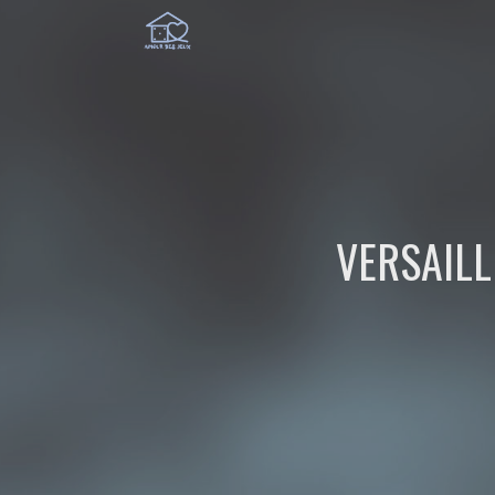
VERSAILL