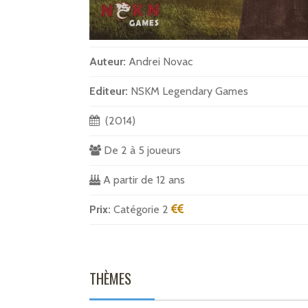
Auteur:
Andrei Novac
Editeur:
NSKM Legendary Games
(2014)
De 2 à 5 joueurs
A partir de 12 ans
Prix:
Catégorie 2
THÈMES