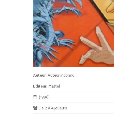
Auteur:
Auteur inconnu
Editeur:
Mattel
(1996)
De 2 à 4 joueurs