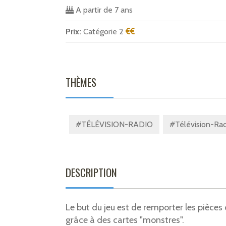
A partir de 7 ans
Prix:
Catégorie 2
THÈMES
#TÉLÉVISION-RADIO
#Télévision-Rad
DESCRIPTION
Le but du jeu est de remporter les pièces
grâce à des cartes "monstres".