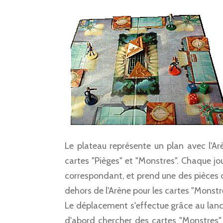
Le plateau représente un plan avec l'A
cartes "Pièges" et "Monstres". Chaque j
correspondant, et prend une des pièces 
dehors de l'Arène pour les cartes "Monstre
Le déplacement s'effectue grâce au lancer
d'abord chercher des cartes "Monstres"