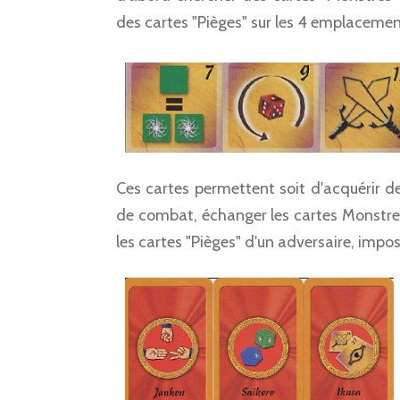
des cartes "Pièges" sur les 4 emplaceme
Ces cartes permettent soit d'acquérir d
de combat, échanger les cartes Monstres),
les cartes "Pièges" d'un adversaire, impo