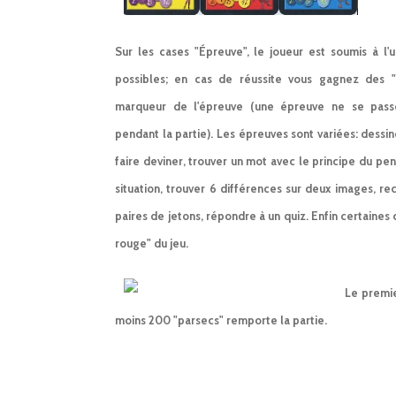
Sur les cases "Épreuve", le joueur est soumis à l
possibles; en cas de réussite vous gagnez des "
marqueur de l'épreuve (une épreuve ne se passe
pendant la partie). Les épreuves sont variées: dessine
faire deviner, trouver un mot avec le principe du p
situation, trouver 6 différences sur deux images, re
paires de jetons, répondre à un quiz. Enfin certaines 
rouge" du jeu.
Le premie
moins 200 "parsecs" remporte la partie.