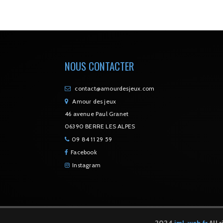
NOUS CONTACTER
contact@amourdesjeux.com
Amour des jeux
46 avenue Paul Granet
06390 BERRE LES ALPES
09 84 11 29 59
Facebook
Instagram