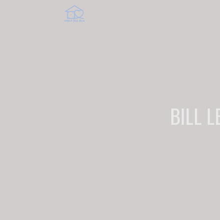
BILL L