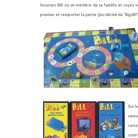
Incarnez Bill ou un membre de sa famille et soyez l
premier et remporter la partie (jeu dérivé du "Bigdill"
Sur l
valeu
carte
contr