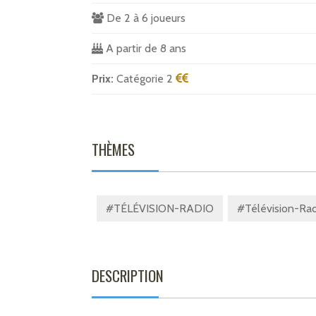
De 2 à 6 joueurs
A partir de 8 ans
Prix:
Catégorie 2
THÈMES
#TÉLÉVISION-RADIO
#Télévision-Rad
DESCRIPTION