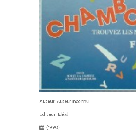
Auteur:
Auteur inconnu
Editeur:
Idéal
(1990)