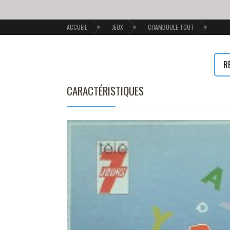
ACCUEIL
JEUX
CHAMBOULE TOUT
R
CARACTÉRISTIQUES