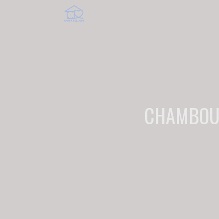
CHAMBOUL