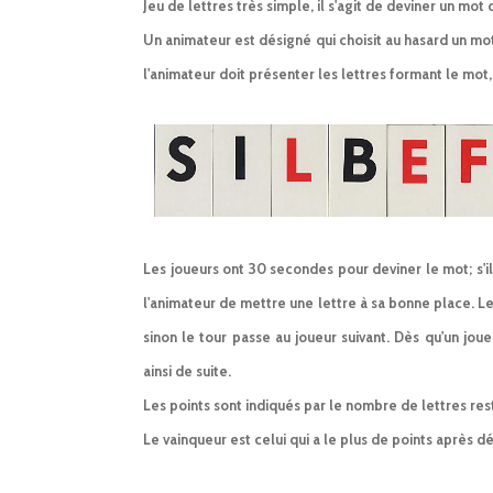
Jeu de lettres très simple, il s'agit de deviner un mot
Un animateur est désigné qui choisit au hasard un mot
l'animateur doit présenter les lettres formant le mo
Les joueurs ont 30 secondes pour deviner le mot; s'i
l'animateur de mettre une lettre à sa bonne place. 
sinon le tour passe au joueur suivant. Dès qu'un jo
ainsi de suite.
Les points sont indiqués par le nombre de lettres re
Le vainqueur est celui qui a le plus de points après