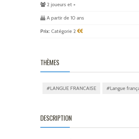
2 joueurs et +
A partir de 10 ans
Prix:
Catégorie 2
THÈMES
#LANGUE FRANCAISE
#Langue françai
DESCRIPTION