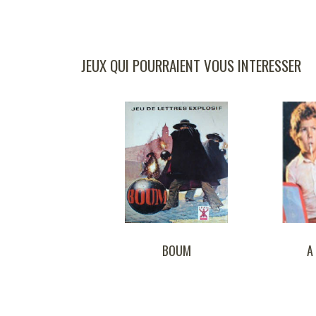
JEUX QUI POURRAIENT VOUS INTERESSER
BOUM
A VOS MARQUES