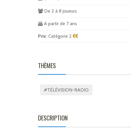
De 2 à 8 joueurs
A partir de 7 ans
Prix:
Catégorie 2
THÈMES
#TÉLÉVISION-RADIO
DESCRIPTION