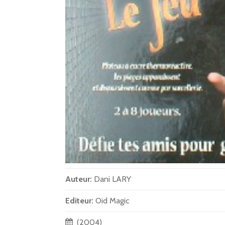
Auteur:
Dani LARY
Editeur:
Oid Magic
(2004)