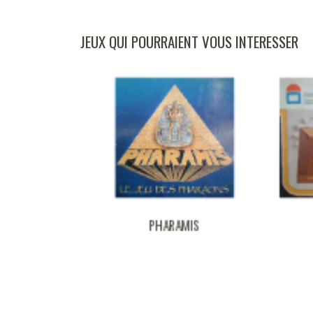
JEUX QUI POURRAIENT VOUS INTERESSER
PHARAMIS
TRACK