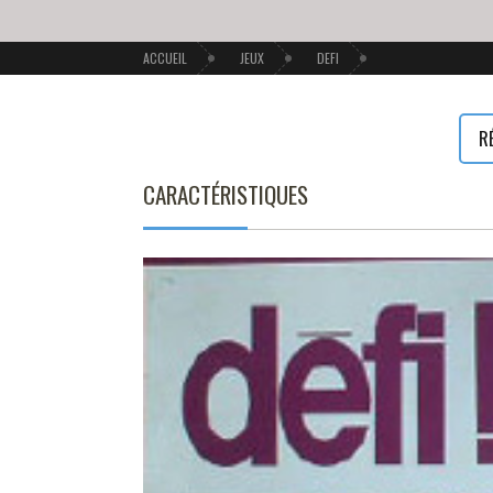
ACCUEIL
JEUX
DEFI
R
CARACTÉRISTIQUES