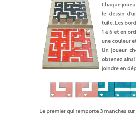
Chaque joueur 
le dessin d'
tuile. Les bor
1 à 6 et en or
une couleur et
Un joueur cho
obtenez ainsi 
joindre en dép
Le premier qui remporte 3 manches sur 