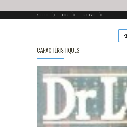
ACCUEIL
JEUX
DR LOGIC
R
CARACTÉRISTIQUES