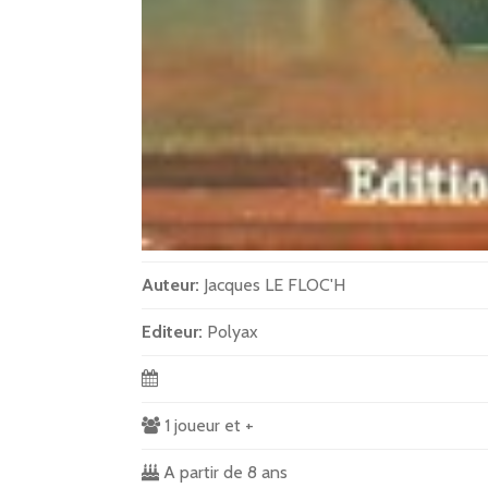
Auteur:
Jacques LE FLOC'H
Editeur:
Polyax
1 joueur et +
A partir de 8 ans