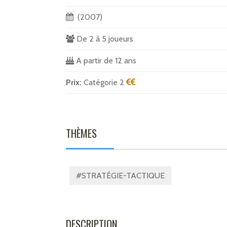
(2007)
De 2 à 5 joueurs
A partir de 12 ans
Prix:
Catégorie 2
THÈMES
#STRATÉGIE-TACTIQUE
DESCRIPTION