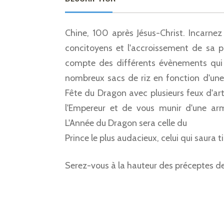
Chine, 100 après Jésus-Christ. Incarnez
concitoyens et l'accroissement de sa pr
compte des différents évènements qui 
nombreux sacs de riz en fonction d'une
Fête du Dragon avec plusieurs feux d'art
l'Empereur et de vous munir d'une ar
L'Année du Dragon sera celle du
Prince le plus audacieux, celui qui saura ti
Serez-vous à la hauteur des préceptes d