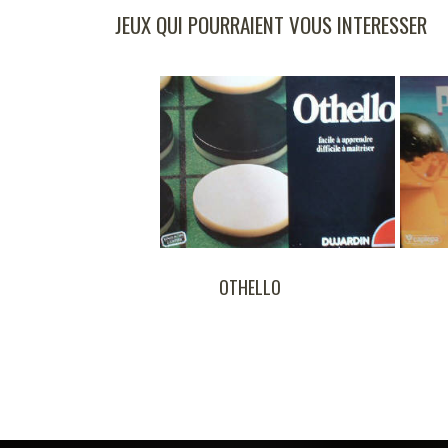
JEUX QUI POURRAIENT VOUS INTERESSER
OTHELLO
PLANETAIRE