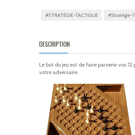
#STRATÉGIE-TACTIQUE
#Stratégie-T
DESCRIPTION
Le but du jeu est de faire parvenir vos 
votre adversaire.