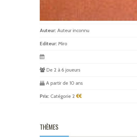
Auteur:
Auteur inconnu
Editeur:
Miro
De 2 à 6 joueurs
A partir de 10 ans
Prix:
Catégorie 2
THÈMES