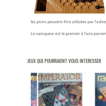
les pions peuvent être utilisées par l'adve
Le vainqueur est le premier à faire parve
JEUX QUI POURRAIENT VOUS INTERESSER