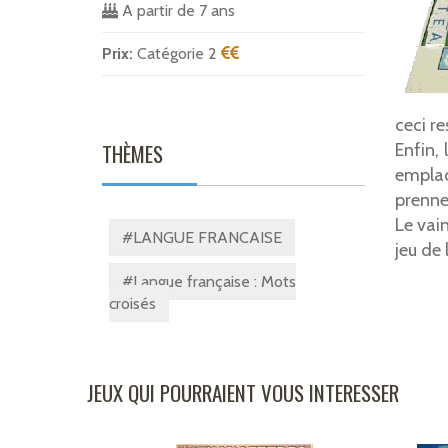
A partir de 7 ans
Prix:
Catégorie 2
ceci re
THÈMES
Enfin,
emplac
prenne
Le vain
#LANGUE FRANCAISE
jeu de 
#Langue française : Mots
croisés
JEUX QUI POURRAIENT VOUS INTERESSER