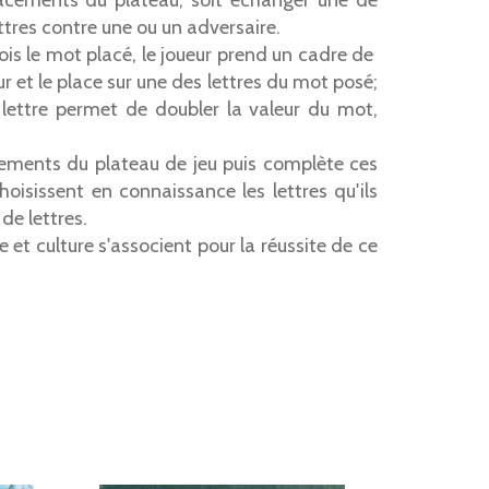
cements du plateau, soit échanger une de
ttres contre une ou un adversaire.
ois le mot placé, le joueur prend un cadre de
r et le place sur une des lettres du mot posé;
 lettre permet de doubler la valeur du mot,
cements du plateau de jeu puis complète ces
hoisissent en connaissance les lettres qu'ils
de lettres.
ie et culture s'associent pour la réussite de ce