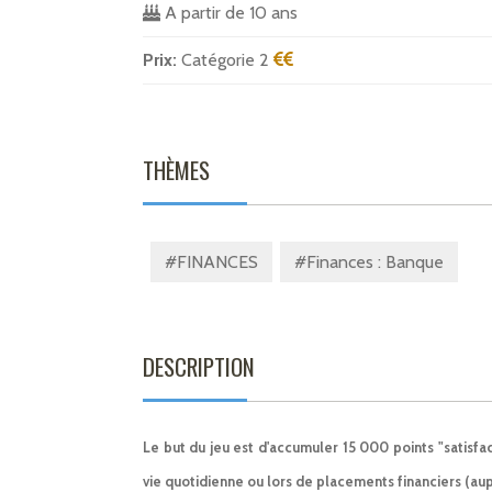
A partir de 10 ans
Prix:
Catégorie 2
THÈMES
#FINANCES
#Finances : Banque
DESCRIPTION
Le but du jeu est d'accumuler 15 000 points "satisfac
vie quotidienne ou lors de placements financiers (aupr