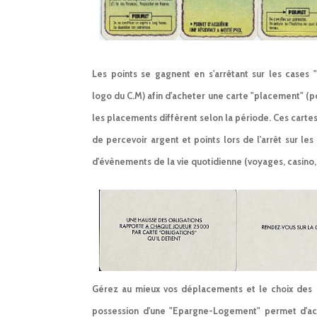
Les points se gagnent en s'arrêtant sur les cases 
logo du C.M) afin d'acheter une carte "placement" (po
les placements diffèrent selon la période. Ces cart
de percevoir argent et points lors de l'arrêt sur le
d'évènements de la vie quotidienne (voyages, casino, d
Gérez au mieux vos déplacements et le choix des p
possession d'une "Epargne-Logement" permet d'acqu