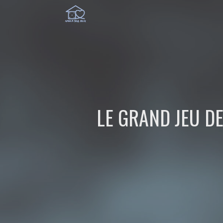
LE GRAND JEU DE