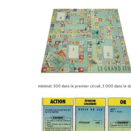
minimal: 500 dans le premier circuit, 3 000 dans le d