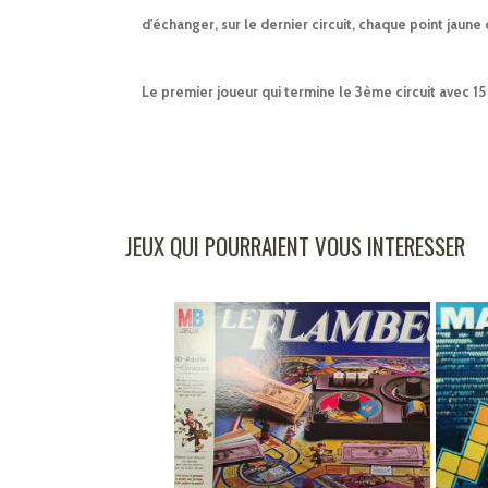
d'échanger, sur le dernier circuit, chaque point jaune
Le premier joueur qui termine le 3ème circuit avec 15
JEUX QUI POURRAIENT VOUS INTERESSER