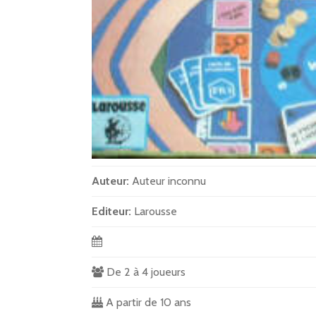
Auteur:
Auteur inconnu
Editeur:
Larousse
De 2 à 4 joueurs
A partir de 10 ans