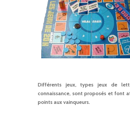
Différents jeux, types jeux de let
connaissance, sont proposés et font at
points aux vainqueurs.