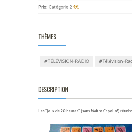
Prix:
Catégorie 2
THÈMES
#TÉLÉVISION-RADIO
#Télévision-Rad
DESCRIPTION
Les "Jeux de 20 heures" (sans Maître Capello!) réunis