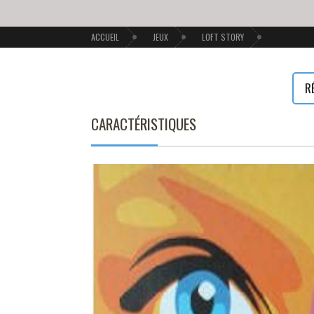
ACCUEIL
JEUX
LOFT STORY
R
CARACTÉRISTIQUES