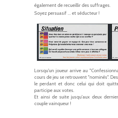
également de recueillir des suffrages.
Soyez persuasif ... et séducteur !
Lorsqu'un joueur arrive au "Confessionnal
cours de jeu se retrouvent "nominés". Des
le perdant et donc celui qui doit quitte
participe aux votes.
Et ainsi de suite jusqu'aux deux dernie
couple vainqueur !