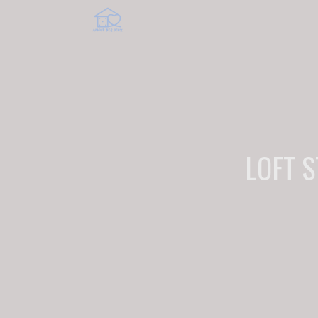
LOFT S