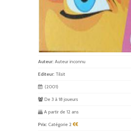
Auteur:
Auteur inconnu
Editeur:
Tilsit
(2001)
De 3 à 18 joueurs
A partir de 12 ans
Prix:
Catégorie 2