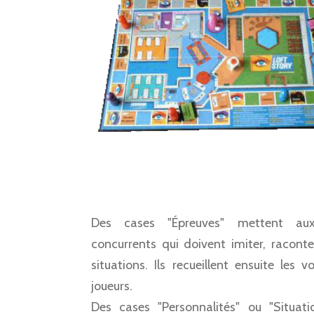
Des cases "Épreuves" mettent au
concurrents qui doivent imiter, raconte
situations. Ils recueillent ensuite les 
joueurs.
Des cases "Personnalités" ou "Situat