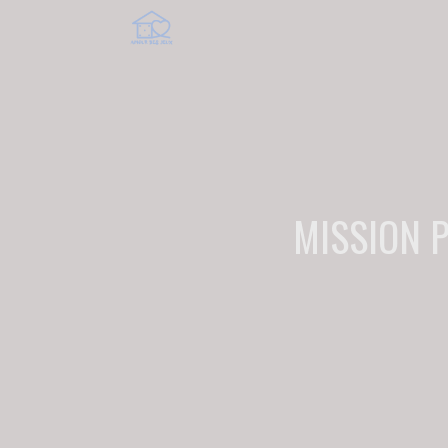
MISSION P