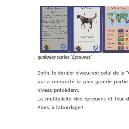
quelques cartes "Épreuves"
Enfin, le dernier niveau est celui de la
qui a remporté la plus grande partie
niveau précédent.
La multiplicité des épreuves et leur 
Alors, à l'abordage !