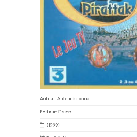
Auteur:
Auteur inconnu
Editeur:
Druon
(1999)