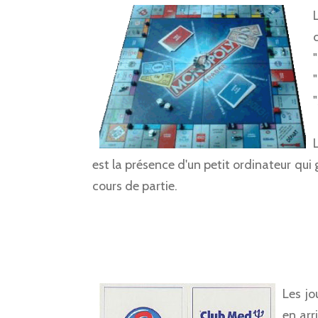
est la présence d'un petit ordinateur qui
cours de partie.
Les j
en arr