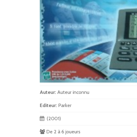
Auteur:
Auteur inconnu
Editeur:
Parker
(2001)
De 2 à 6 joueurs