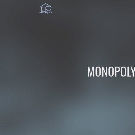
MONOPOLY