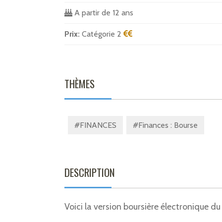
A partir de 12 ans
Prix:
Catégorie 2
THÈMES
#FINANCES
#Finances : Bourse
DESCRIPTION
Voici la version boursière électronique d