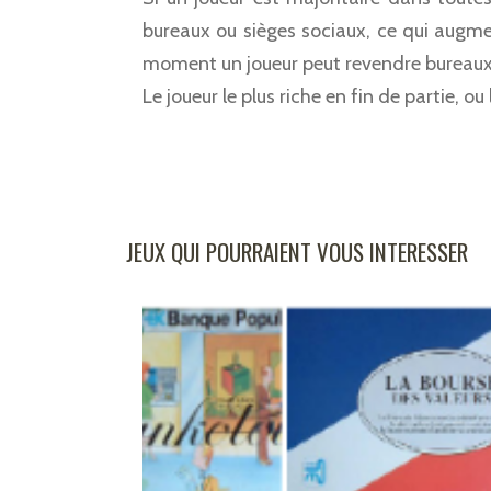
bureaux ou sièges sociaux, ce qui augme
moment un joueur peut revendre bureaux
Le joueur le plus riche en fin de partie, ou l
JEUX QUI POURRAIENT VOUS INTERESSER