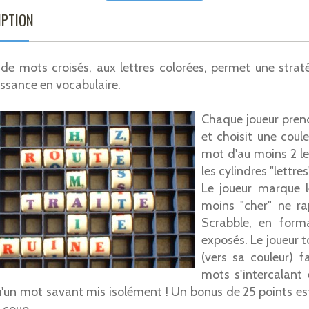
IPTION
 de mots croisés, aux lettres colorées, permet une stra
ssance en vocabulaire.
Chaque joueur prend
et choisit une coul
mot d'au moins 2 let
les cylindres "lettre
Le joueur marque l
moins "cher" ne ra
Scrabble, en for
exposés. Le joueur 
(vers sa couleur) f
mots s'intercalant
u'un mot savant mis isolément ! Un bonus de 25 points est