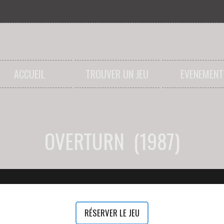
ACCUEIL
TROUVER UN JEU
EVENEMENT
OVERTURN (1987)
RÉSERVER LE JEU