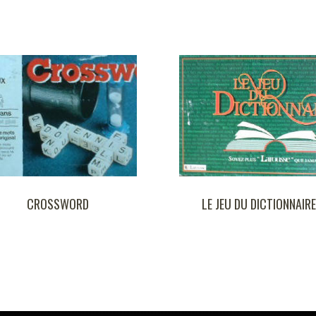
LE JEU DU DICTIONNAIRE