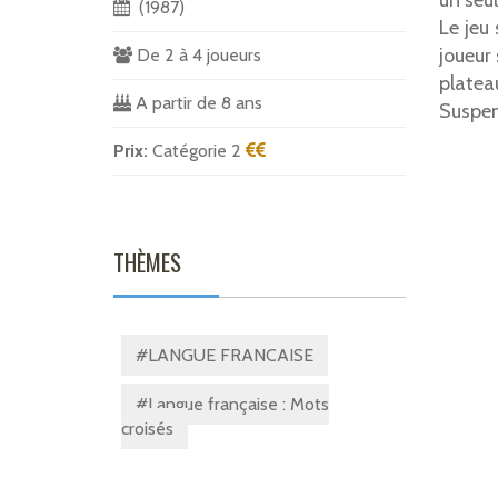
un seul
(1987)
Le jeu
joueur
De 2 à 4 joueurs
plateau
A partir de 8 ans
Suspens
Prix:
Catégorie 2
THÈMES
#LANGUE FRANCAISE
#Langue française : Mots
croisés