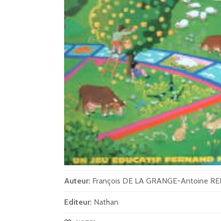
Auteur:
François DE LA GRANGE-Antoine RE
Editeur:
Nathan