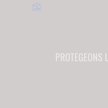
PROTEGEONS L