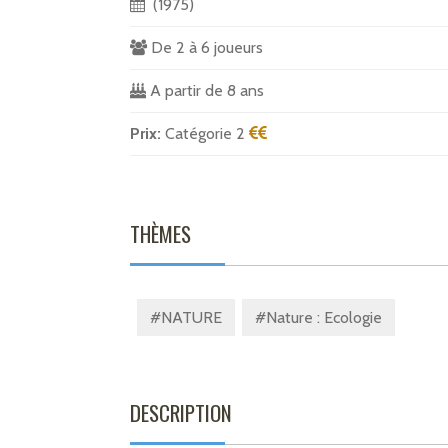
(1975)
De 2 à 6 joueurs
A partir de 8 ans
Prix:
Catégorie 2
THÈMES
#NATURE
#Nature : Ecologie
DESCRIPTION