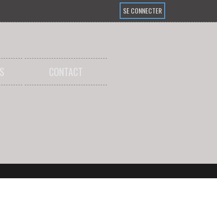
SE CONNECTER
S
CONTACT