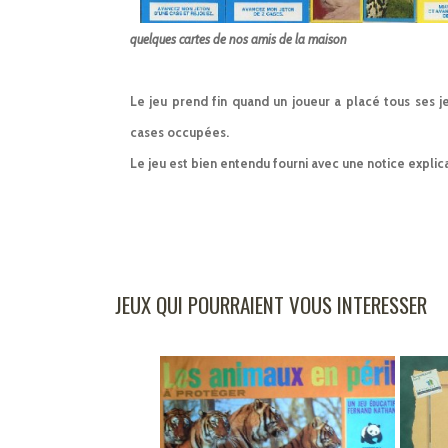
quelques cartes de nos amis de la maison
Le jeu prend fin quand un joueur a placé tous ses 
cases occupées.
Le jeu est bien entendu fourni avec une notice explic
JEUX QUI POURRAIENT VOUS INTERESSER