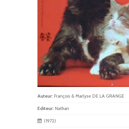
Auteur:
François & Marlyse DE LA GRANGE
Editeur:
Nathan
(1972)