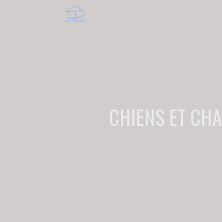
CHIENS ET CHA