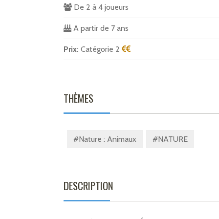
De 2 à 4 joueurs
A partir de 7 ans
Prix:
Catégorie 2
THÈMES
#Nature : Animaux
#NATURE
DESCRIPTION