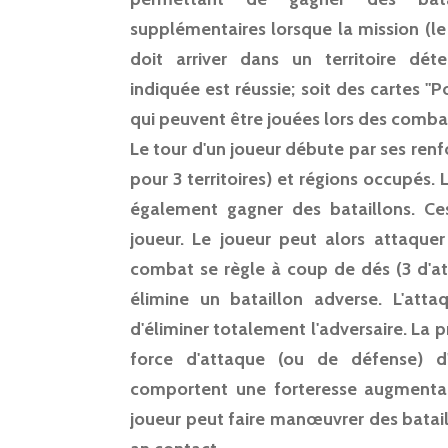
supplémentaires lorsque la mission (l
doit arriver dans un territoire déte
indiquée est réussie; soit des cartes "P
qui peuvent être jouées lors des comba
Le tour d'un joueur débute par ses renfo
pour 3 territoires) et régions occupés. 
également gagner des bataillons. Ce
joueur. Le joueur peut alors attaquer
combat se règle à coup de dés (3 d'at
élimine un bataillon adverse. L'att
d'éliminer totalement l'adversaire. La 
force d'attaque (ou de défense) d'
comportent une forteresse augmentan
joueur peut faire manœuvrer des bataill