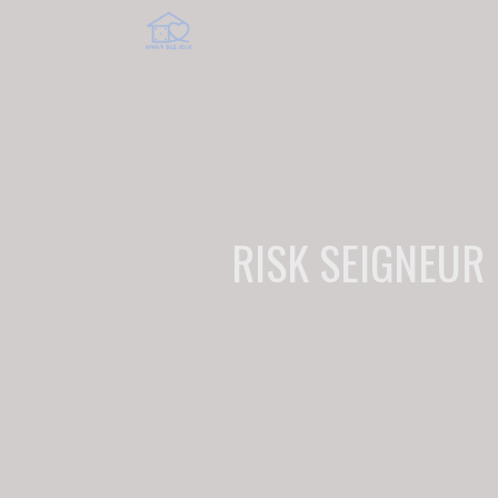
RISK SEIGNEUR