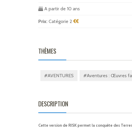
A partir de 10 ans
Prix:
Catégorie 2
THÈMES
#AVENTURES
#Aventures : Œuvres fa
DESCRIPTION
Cette version de RISK permet la conquête des Terres 