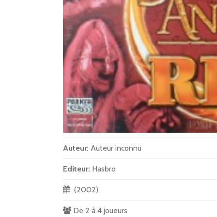
Auteur:
Auteur inconnu
Editeur:
Hasbro
(2002)
De 2 à 4 joueurs