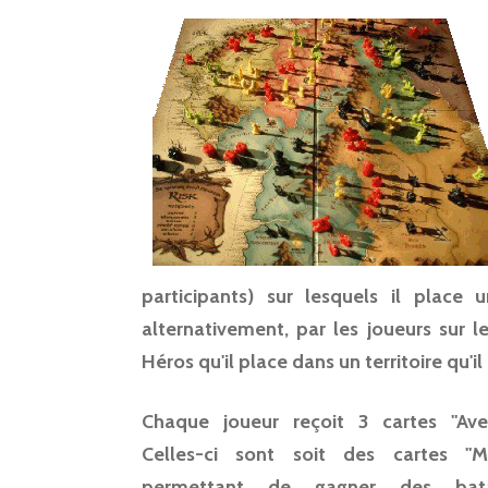
participants) sur lesquels il place 
alternativement, par les joueurs sur le
Héros qu'il place dans un territoire qu'il
Chaque joueur reçoit 3 cartes "Aven
Celles-ci sont soit des cartes "Mi
permettant de gagner des batai