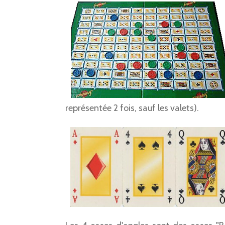
représentée 2 fois, sauf les valets).