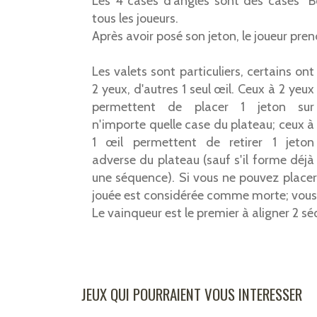
Les 4 cases d'angles sont des cases "
tous les joueurs.
Après avoir posé son jeton, le joueur pren
Les valets sont particuliers, certains ont
2 yeux, d'autres 1 seul œil. Ceux à 2 yeux
permettent de placer 1 jeton sur
n'importe quelle case du plateau; ceux à
1 œil permettent de retirer 1 jeton
adverse du plateau (sauf s'il forme déjà
une séquence). Si vous ne pouvez placer 
jouée est considérée comme morte; vous l
Le vainqueur est le premier à aligner 2 sé
JEUX QUI POURRAIENT VOUS INTERESSER