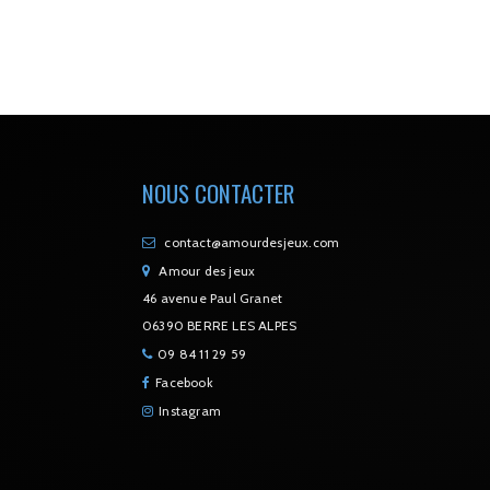
NOUS CONTACTER
contact@amourdesjeux.com
Amour des jeux
46 avenue Paul Granet
06390 BERRE LES ALPES
09 84 11 29 59
Facebook
Instagram