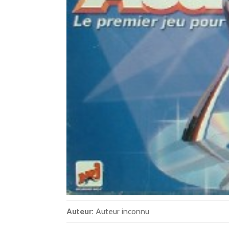
Auteur:
Auteur inconnu