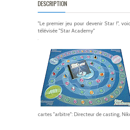
DESCRIPTION
"Le premier jeu pour devenir Star !", voi
télévisée "Star Academy"
.
cartes "arbitre": Directeur de casting, Ni