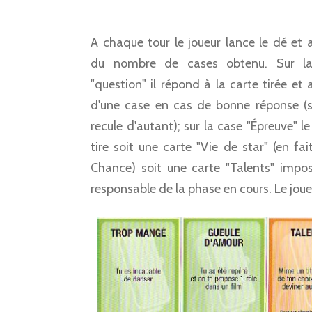
A chaque tour le joueur lance le dé et
du nombre de cases obtenu. Sur l
"question" il répond à la carte tirée et
d'une case en cas de bonne réponse (si
recule d'autant); sur la case "Épreuve" le
tire soit une carte "Vie de star" (en fai
Chance) soit une carte "Talents" imposa
responsable de la phase en cours. Le joue