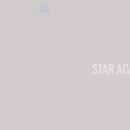
STAR AC