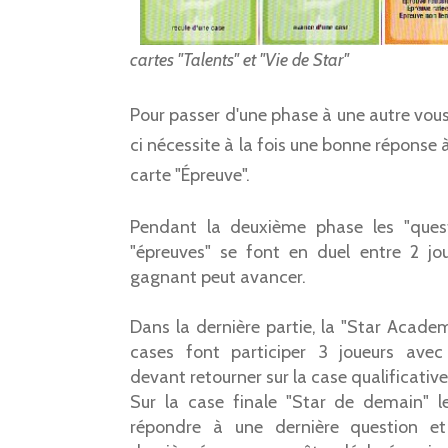
cartes "Talents" et "Vie de Star"
Pour passer d'une phase à une autre vous 
ci nécessite à la fois une bonne réponse 
carte "Épreuve".
Pendant la deuxième phase les "quest
"épreuves" se font en duel entre 2 jou
gagnant peut avancer.
Dans la dernière partie, la "Star Academ
cases font participer 3 joueurs ave
devant retourner sur la case qualificativ
Sur la case finale "Star de demain" le
répondre à une dernière question et