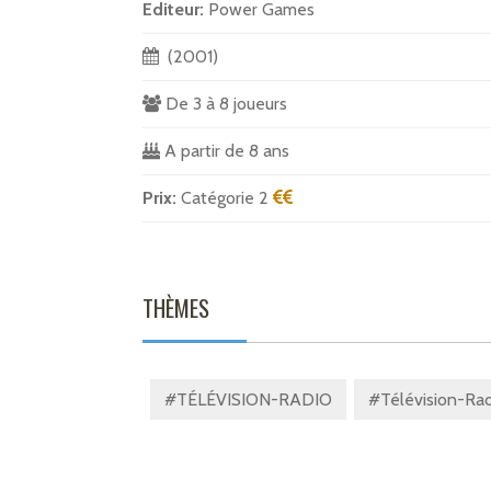
Editeur:
Power Games
(2001)
De 3 à 8 joueurs
A partir de 8 ans
Prix:
Catégorie 2
THÈMES
#TÉLÉVISION-RADIO
#Télévision-Rad