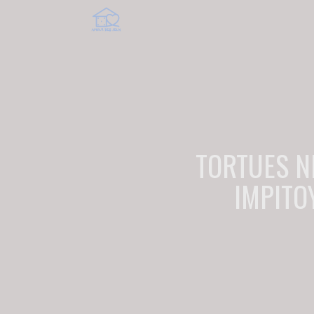
TORTUES N
IMPITO