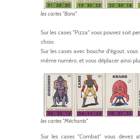
les cartes "Bons"
Sur les cases "Pizza" vous pouvez soit per
choix.
Sur les cases avec bouche d'égout, vous
même numéro, et vous déplacer ainsi plus
les cartes "Méchants"
Sur les cases "Combat" vous devez af