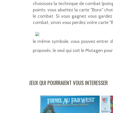
choisissez la technique de combat (poin
points; vous abattez la carte "Bons" choi
le combat. Si vous gagnez vous gardez
combat, sinon vous perdez votre carte "B
le même symbole, vous pouvez entrer da
proposés, le seul qui soit le Mutagen pour
JEUX QUI POURRAIENT VOUS INTERESSER