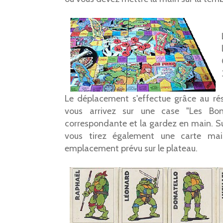
Le déplacement s'effectue grâce au résu
vous arrivez sur une case "Les Bon
correspondante et la gardez en main. S
vous tirez également une carte mai
emplacement prévu sur le plateau.