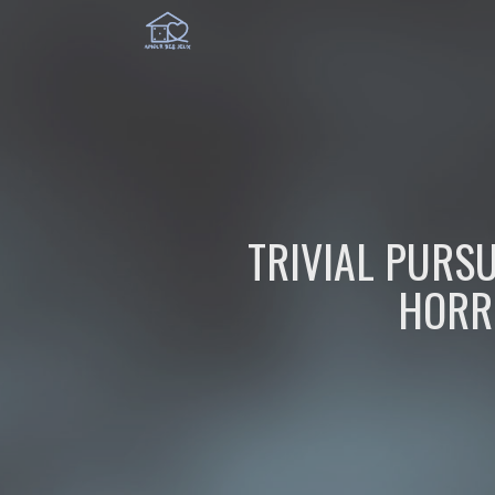
TRIVIAL PURSU
HORR