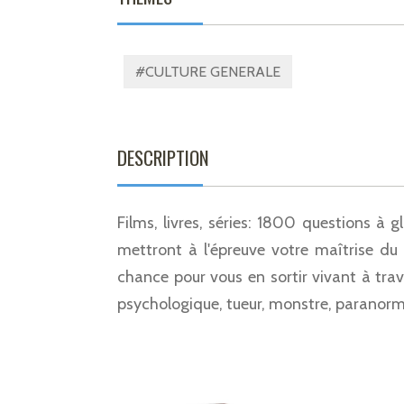
#CULTURE GENERALE
DESCRIPTION
Films, livres, séries: 1800 questions à g
mettront à l'épreuve votre maîtrise d
chance pour vous en sortir vivant à tra
psychologique, tueur, monstre, paranorm