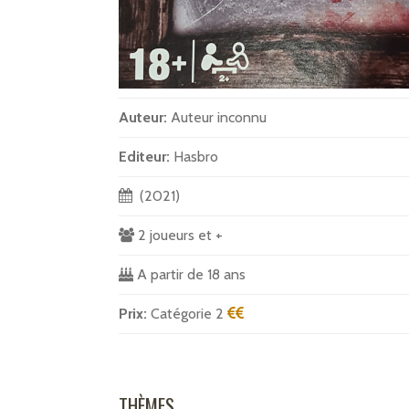
Auteur:
Auteur inconnu
Editeur:
Hasbro
(2021)
2 joueurs et +
A partir de 18 ans
Prix:
Catégorie 2
THÈMES