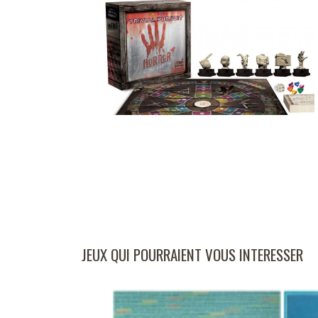
JEUX QUI POURRAIENT VOUS INTERESSER