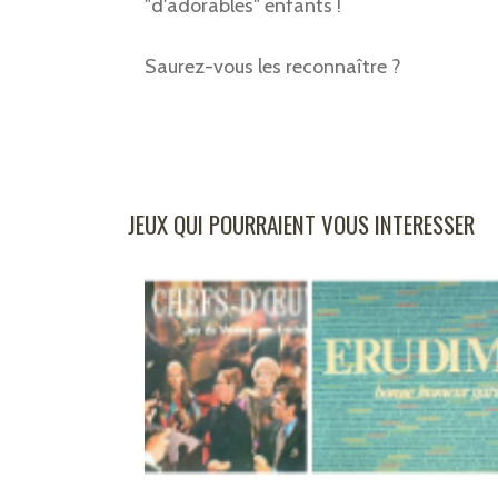
"d'adorables" enfants !
Saurez-vous les reconnaître ?
JEUX QUI POURRAIENT VOUS INTERESSER