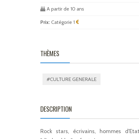
A partir de 10 ans
Prix:
Catégorie 1
THÈMES
#CULTURE GENERALE
DESCRIPTION
Rock stars, écrivains, hommes d'Etat