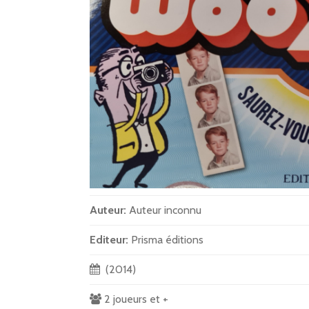
Auteur:
Auteur inconnu
Editeur:
Prisma éditions
(2014)
2 joueurs et +