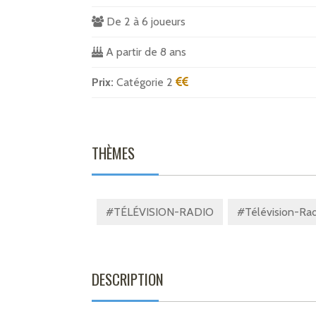
De 2 à 6 joueurs
A partir de 8 ans
Prix:
Catégorie 2
THÈMES
#TÉLÉVISION-RADIO
#Télévision-Rad
DESCRIPTION