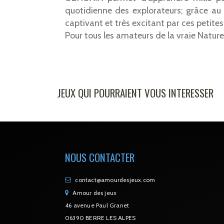
quotidienne des explorateurs; grâce au 
captivant et très excitant par ces petites
Pour tous les amateurs de la vraie Nature,
JEUX QUI POURRAIENT VOUS INTERESSER
NOUS CONTACTER
contact@amourdesjeux.com
Amour des jeux
46 avenue Paul Granet
06390 BERRE LES ALPES