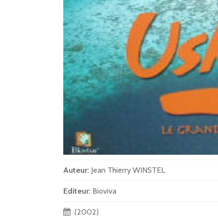
Auteur:
Jean Thierry WINSTEL
Editeur:
Bioviva
(2002)