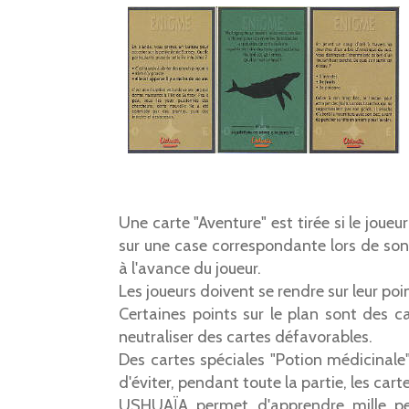
Une carte "Aventure" est tirée si le joueu
sur une case correspondante lors de son
à l'avance du joueur.
Les joueurs doivent se rendre sur leur poi
Certaines points sur le plan sont des c
neutraliser des cartes défavorables.
Des cartes spéciales "Potion médicinale
d'éviter, pendant toute la partie, les car
USHUAÏA permet d'apprendre mille peti