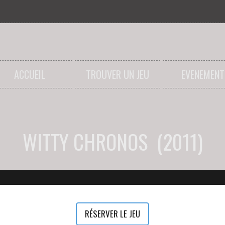
ACCUEIL
TROUVER UN JEU
EVENEMENT
WITTY CHRONOS (2011)
RÉSERVER LE JEU