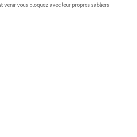
 venir vous bloquez avec leur propres sabliers !