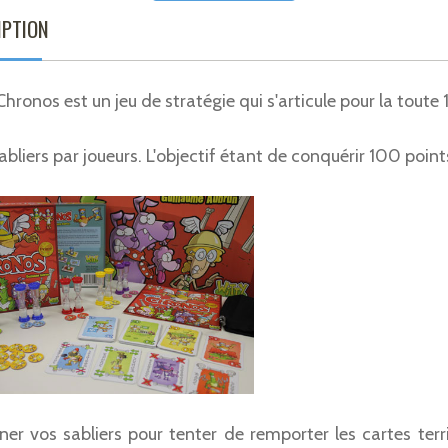
IPTION
hronos est un jeu de stratégie qui s'articule pour la toute 1
bliers par joueurs. L'objectif étant de conquérir 100 points
ner vos sabliers pour tenter de remporter les cartes terr