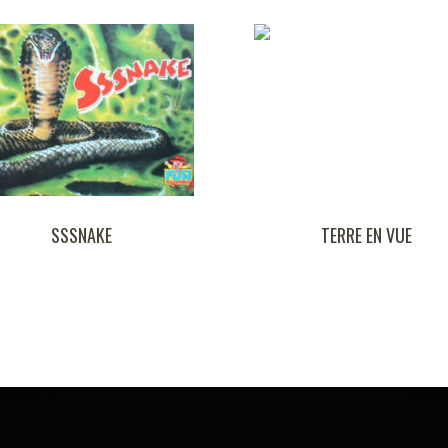
TERRE EN VUE