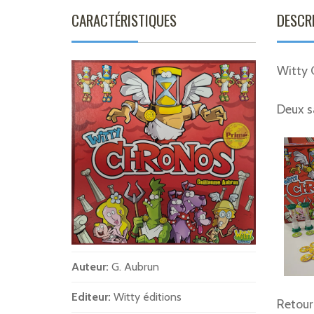
CARACTÉRISTIQUES
DESCR
Witty C
Deux sa
Auteur:
G. Aubrun
Editeur:
Witty éditions
Retour