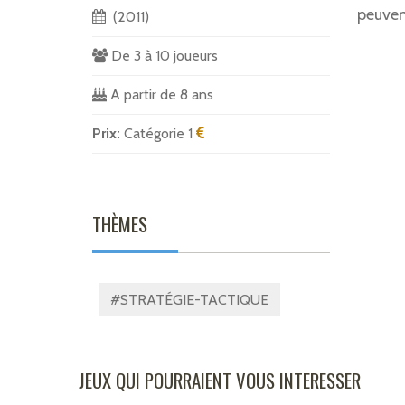
peuvent
(2011)
De 3 à 10 joueurs
A partir de 8 ans
Prix:
Catégorie 1
THÈMES
#STRATÉGIE-TACTIQUE
JEUX QUI POURRAIENT VOUS INTERESSER